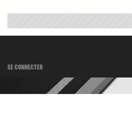
SE CONNECTER