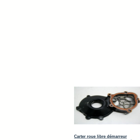
Carter roue libre démarreur