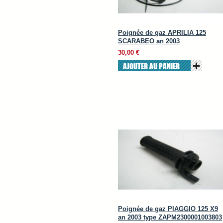
Poignée de gaz APRILIA 125
SCARABEO an 2003
30,00 €
AJOUTER AU PANIER
Poignée de gaz PIAGGIO 125 X9
an 2003 type ZAPM2300001003803