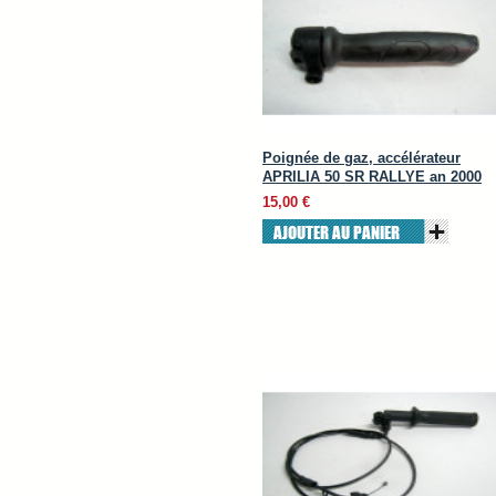
Poignée de gaz, accélérateur
APRILIA 50 SR RALLYE an 2000
15,00 €
AJOUTER AU PANIER