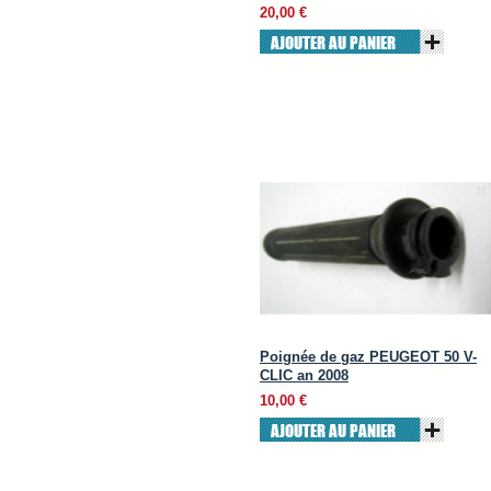
20,00 €
AJOUTER AU PANIER
Poignée de gaz PEUGEOT 50 V-
CLIC an 2008
10,00 €
AJOUTER AU PANIER