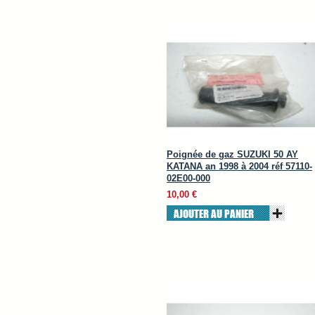
Poignée de gaz SUZUKI 50 AY
KATANA an 1998 à 2004 réf 57110-
02E00-000
10,00 €
AJOUTER AU PANIER