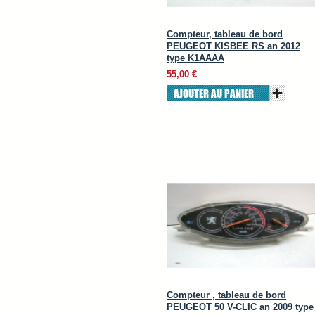
Compteur, tableau de bord
PEUGEOT KISBEE RS an 2012
type K1AAAA
55,00 €
AJOUTER AU PANIER
Compteur , tableau de bord
PEUGEOT 50 V-CLIC an 2009 type