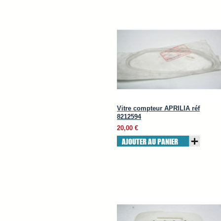
Vitre compteur APRILIA réf
8212594
20,00 €
AJOUTER AU PANIER