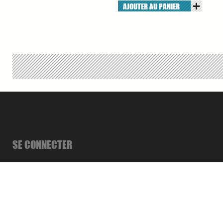
AJOUTER AU PANIER
SE CONNECTER