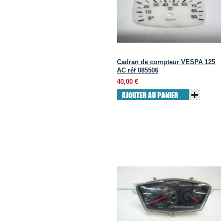
Cadran de compteur VESPA 125
AC réf 085506
40,00 €
AJOUTER AU PANIER