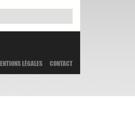
ENTIONS LÉGALES
CONTACT