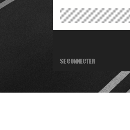
SE CONNECTER