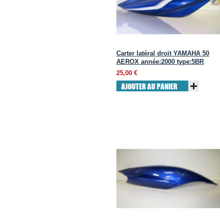
Carter latéral droit YAMAHA 50
AEROX année:2000 type:5BR
25,00 €
AJOUTER AU PANIER