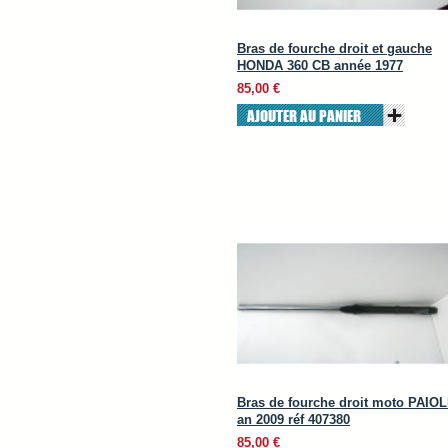
Bras de fourche droit et gauche
HONDA 360 CB année 1977
85,00 €
AJOUTER AU PANIER
Bras de fourche droit moto PAIOL
an 2009 réf 407380
85,00 €