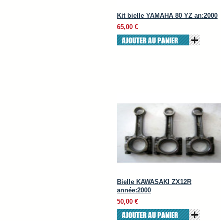
Kit bielle YAMAHA 80 YZ an:2000
65,00 €
AJOUTER AU PANIER
Bielle KAWASAKI ZX12R
année:2000
50,00 €
AJOUTER AU PANIER