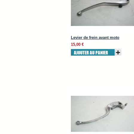
Levier de frein avant moto
15,00 €
AJOUTER AU PANIER