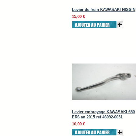
Levier de frein KAWASAKI NISSIN
15,00 €
AJOUTER AU PANIER
Levier embrayage KAWASAKI 650
ER6 an 2015 réf 46092-0031
10,00 €
AJOUTER AU PANIER