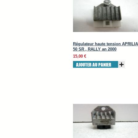
Régulateur haute tension APRILIA
50 SR , RALLY an 2000
15,00 €
AJOUTER AU PANIER