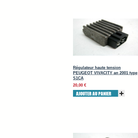
Régulateur haute tension
PEUGEOT VIVACITY an 2001 type
S1CA
20,00 €
AJOUTER AU PANIER