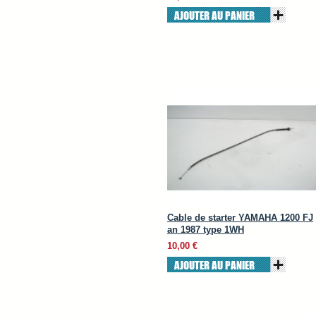
AJOUTER AU PANIER
Cable de starter YAMAHA 1200 FJ
an 1987 type 1WH
10,00 €
AJOUTER AU PANIER