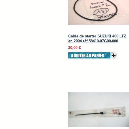
Cable de starter SUZUKI 400 LTZ
an 2004 réf 58410-07G00-000
30,00 €
AJOUTER AU PANIER