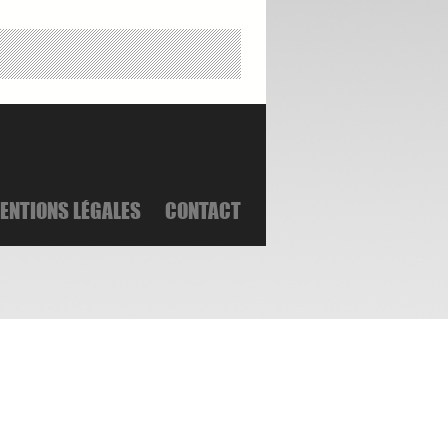
ENTIONS LÉGALES
CONTACT