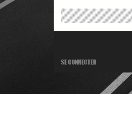
SE CONNECTER