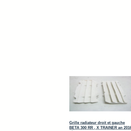
Grille radiateur droit et gauche
BETA 300 RR , X TRAINER an 201