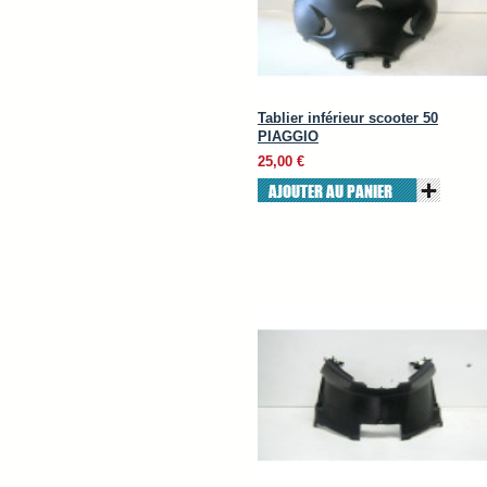
Tablier inférieur scooter 50
PIAGGIO
25,00 €
AJOUTER AU PANIER