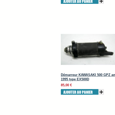
AJOUTER AU PANIER
Démarreur KAWASAKI 500 GPZ a
1995 type EX500D
85,00 €
AJOUTER AU PANIER