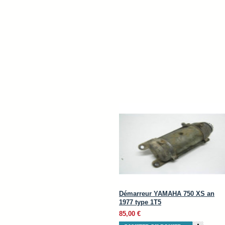
Démarreur YAMAHA 750 XS an
1977 type 1T5
85,00 €