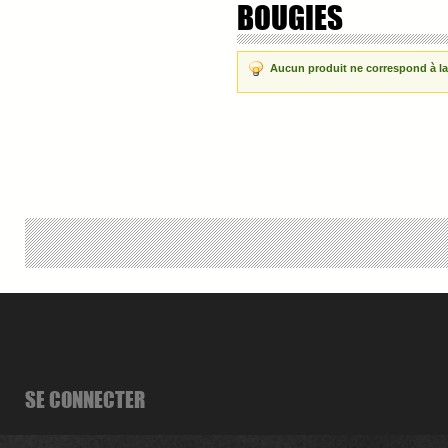
BOUGIES
Aucun produit ne correspond à la
SE CONNECTER