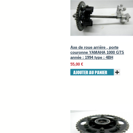
Axe de roue arrière , porte
couronne YAMAHA 1000 GTS
année : 1994 type : 4BH
55,00 €
AJOUTER AU PANIER