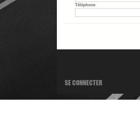
Téléphone
SE CONNECTER