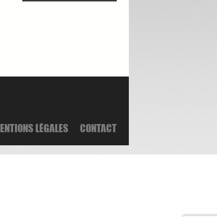
ENTIONS LÉGALES
CONTACT