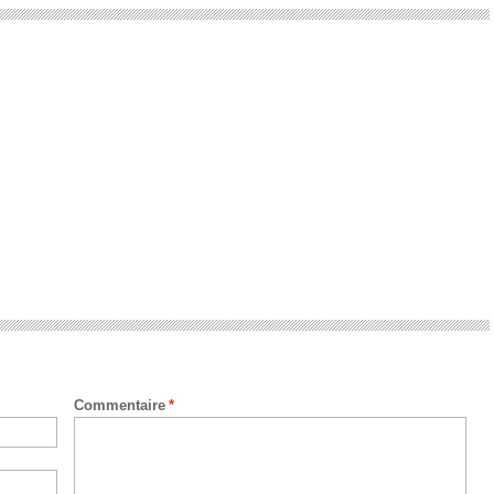
Commentaire
*