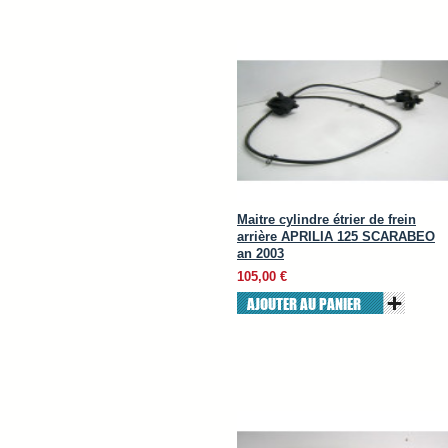
Maitre cylindre étrier de frein
arrière APRILIA 125 SCARABEO
an 2003
105,00 €
AJOUTER AU PANIER