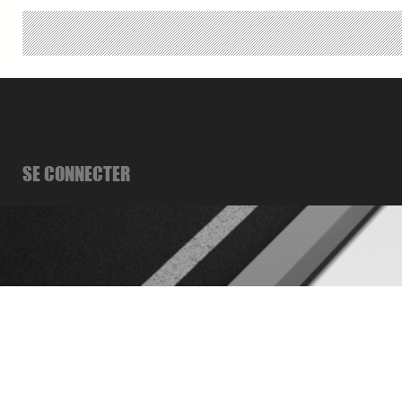
SE CONNECTER