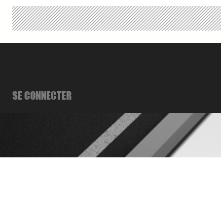
SE CONNECTER