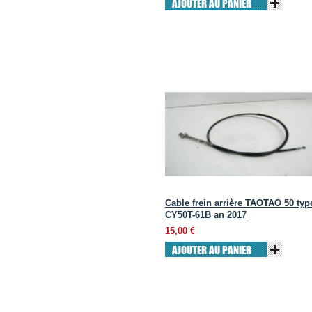
AJOUTER AU PANIER
Cable frein arrière TAOTAO 50 typ
CY50T-61B an 2017
15,00 €
AJOUTER AU PANIER