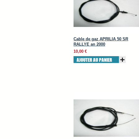
Cable de gaz APRILIA 50 SR
RALLYE an 2000
10,00 €
AJOUTER AU PANIER